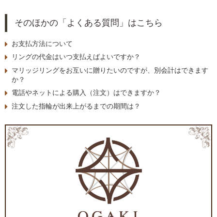
そのほかの「よくある質問」はこちら
お支払方法について
リングの代金はいつ支払えばよいですか？
マリッジリングをお互いに贈りたいのですが、別会計はできます
か？
電話やネットによる購入（注文）はできますか？
注文した指輪が出来上がるまでの期間は？