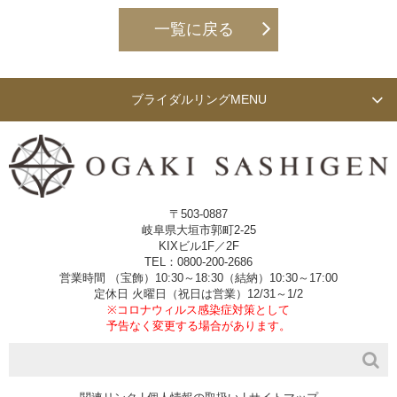
一覧に戻る
ブライダルリング
MENU
〒503-0887
岐阜県大垣市郭町2-25
KIXビル1F／2F
TEL：0800-200-2686
営業時間 （宝飾）10:30～18:30（結納）10:30～17:00
定休日 火曜日（祝日は営業）12/31～1/2
※コロナウィルス感染症対策として
予告なく変更する場合があります。