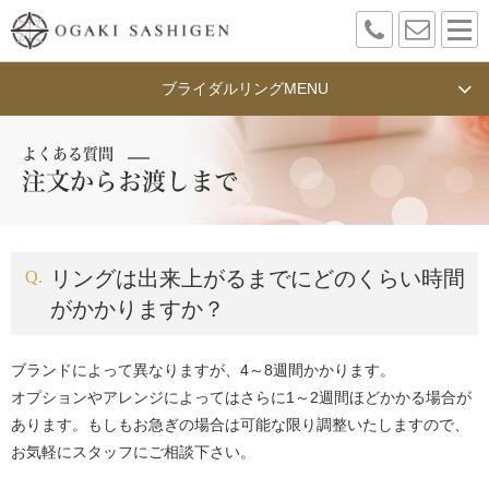
ブライダルリング
MENU
よくある質問
注文からお渡しまで
リングは出来上がるまでにどのくらい時間
がかかりますか？
ブランドによって異なりますが、4～8週間かかります。
オプションやアレンジによってはさらに1～2週間ほどかかる場合が
あります。もしもお急ぎの場合は可能な限り調整いたしますので、
お気軽にスタッフにご相談下さい。