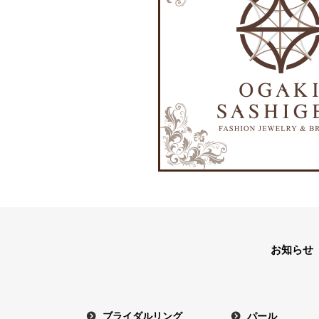
お知らせ
ブライダルリング
パール