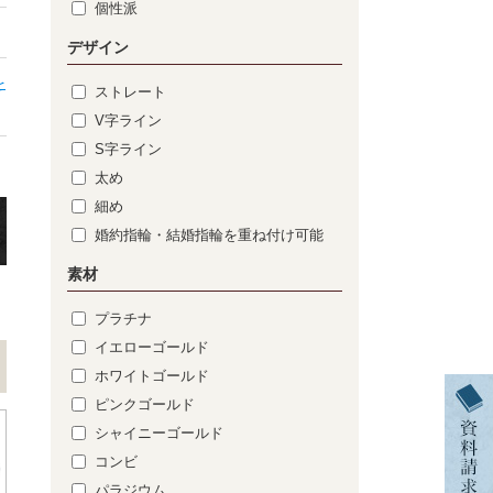
個性派
デザイン
を
ストレート
V字ライン
S字ライン
太め
細め
婚約指輪・結婚指輪を重ね付け可能
素材
プラチナ
イエローゴールド
ホワイトゴールド
ピンクゴールド
シャイニーゴールド
コンビ
パラジウム