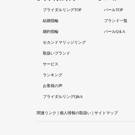
ブライダルリングTOP
パールTOP
結婚指輪
ブランド一覧
婚約指輪
パールQ＆A
セカンドマリッジリング
取扱いブランド
サービス
ランキング
お客様の声
ブライダルリングQ&A
関連リンク
|
個人情報の取扱い
|
サイトマップ