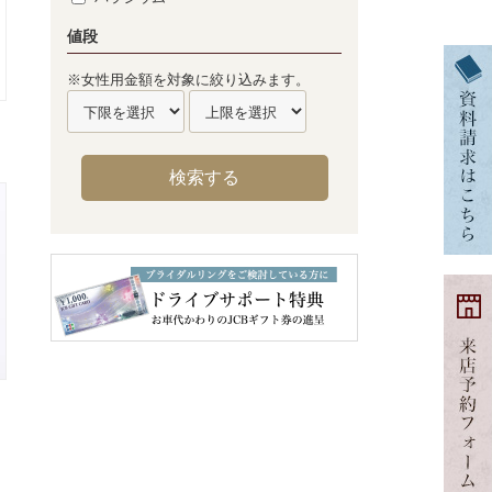
値段
※女性用金額を対象に絞り込みます。