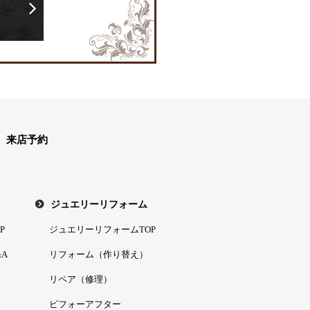
ら
来店予約
ジュエリーリフォーム
P
ジュエリーリフォームTOP
A
リフォーム（作り替え）
リペア（修理）
ビフォーアフター