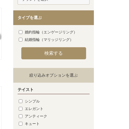
タイプを選ぶ
婚約指輪（エンゲージリング）
結婚指輪（マリッジリング）
絞り込みオプションを選ぶ
テイスト
シンプル
エレガント
アンティーク
キュート