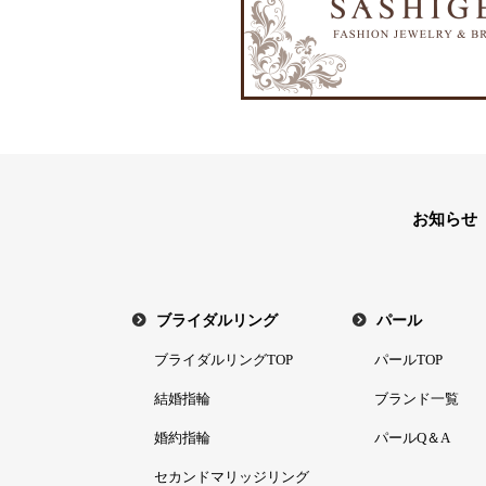
お知らせ
ブライダルリング
パール
ブライダルリングTOP
パールTOP
結婚指輪
ブランド一覧
婚約指輪
パールQ＆A
セカンドマリッジリング