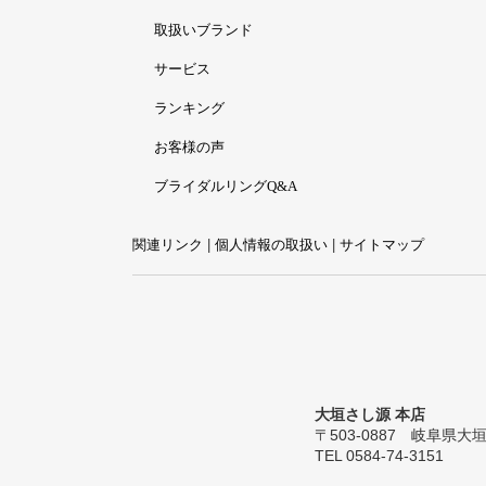
取扱いブランド
サービス
ランキング
お客様の声
ブライダルリングQ&A
関連リンク
|
個人情報の取扱い
|
サイトマップ
大垣さし源 本店
〒503-0887 岐阜県大垣市
TEL 0584-74-3151