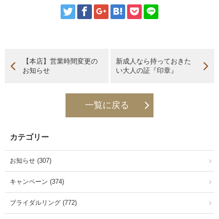
【本店】営業時間変更の
新成人なら持っておきた
お知らせ
い大人の証『印章』
一覧に戻る
カテゴリー
お知らせ (307)
キャンペーン (374)
ブライダルリング (772)