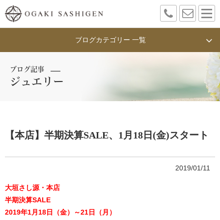
ブログカテゴリー 一覧
ブログ記事
ジュエリー
【本店】半期決算SALE、1月18日(金)スタート
2019/01/11
大垣さし源・本店
半期決算SALE
2019年1月18日（金）～21日（月）