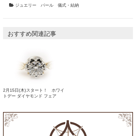
ジュエリー
パール
儀式・結納
おすすめ関連記事
2月15日(木)スタート！ ホワイ
トデー ダイヤモンド フェア