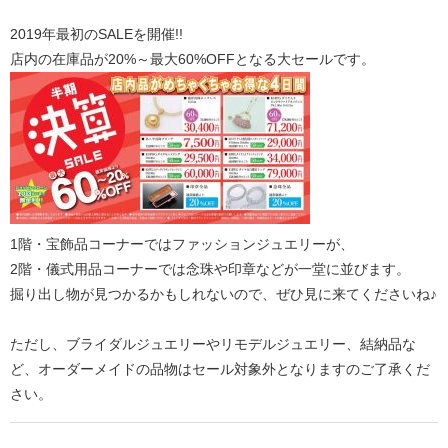
2019年最初のSALEを開催!!
店内の在庫品が20%～最大60%OFFとなる大セールです。
1階・宝飾品コーナーではファッションジュエリーが、
2階・儀式用品コーナーでは念珠や印章などが一堂に並びます。
掘り出し物が見つかるかもしれないので、ぜひ見に来てくださいね♪
ただし、ブライダルジュエリーやリモデルジュエリー、結納品な
ど、オーダーメイドの品物はセール対象外となりますのご了承くだ
さい。