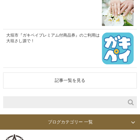
大垣市『ガキペイプレミアム付商品券』のご利用は
大垣さし源で！
記事一覧を見る
ブログカテゴリー 一覧