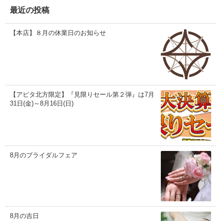
ブ
最近の投稿
【本店】８月の休業日のお知らせ
【アピタ北方限定】『見限りセール第２弾』は7月
31日(金)～8月16日(日)
8月のブライダルフェア
8月の吉日