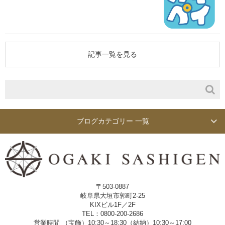
記事一覧を見る
ブログカテゴリー 一覧
〒503-0887
岐阜県大垣市郭町2-25
KIXビル1F／2F
TEL：0800-200-2686
営業時間 （宝飾）10:30～18:30（結納）10:30～17:00