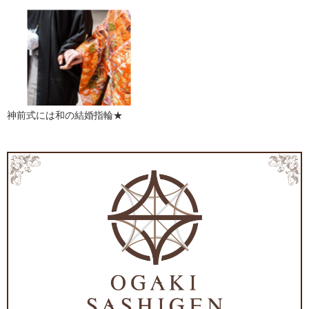
神前式には和の結婚指輪★