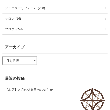
ジュエリーリフォーム (268)
サロン (34)
ブログ (359)
アーカイブ
ア
ー
カ
イ
ブ
最近の投稿
【本店】８月の休業日のお知らせ