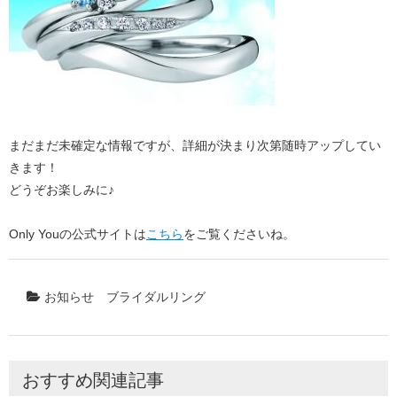
まだまだ未確定な情報ですが、詳細が決まり次第随時アップしてい
きます！
どうぞお楽しみに♪
Only Youの公式サイトは
こちら
をご覧くださいね。
お知らせ
ブライダルリング
おすすめ関連記事