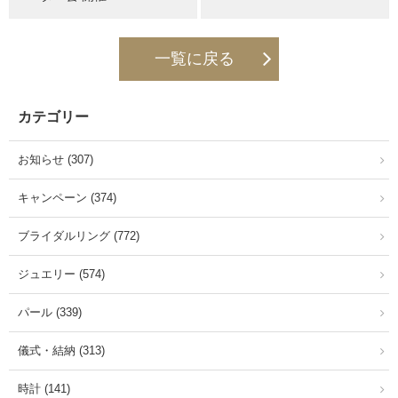
一覧に戻る
カテゴリー
お知らせ (307)
キャンペーン (374)
ブライダルリング (772)
ジュエリー (574)
パール (339)
儀式・結納 (313)
時計 (141)