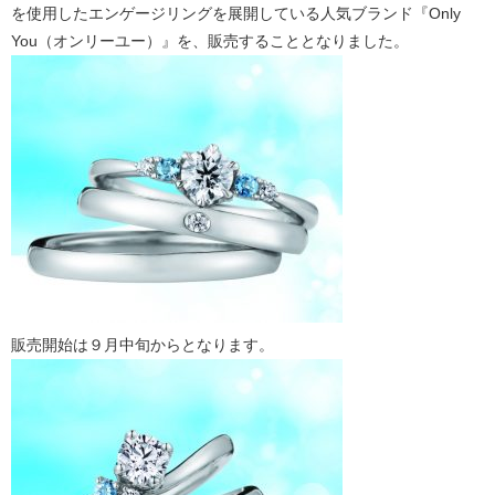
を使用したエンゲージリングを展開している人気ブランド『Only
You（オンリーユー）』を、販売することとなりました。
販売開始は９月中旬からとなります。